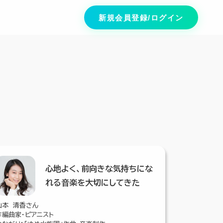
新規会員登録/ログイン
心地よく、前向きな気持ちにな
れる音楽を大切にしてきた
山本 清香さん
作編曲家・ピアニスト