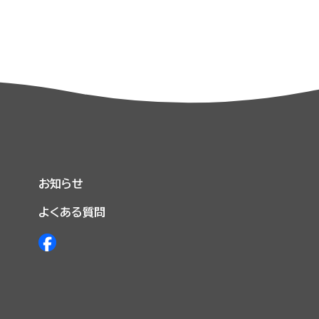
お知らせ
よくある質問