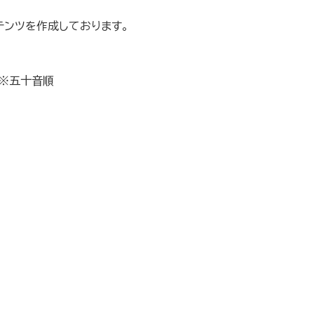
テンツを作成しております。
※五十音順