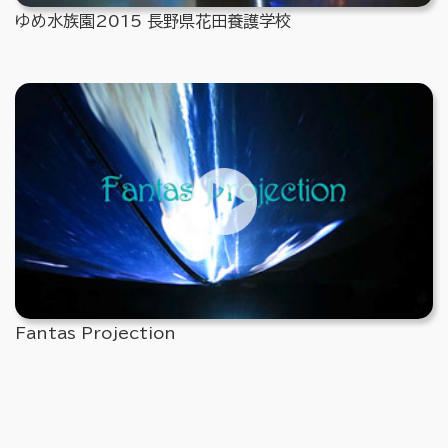
ゆめ水族園2015 長野県花田養護学校
Fantas Projection