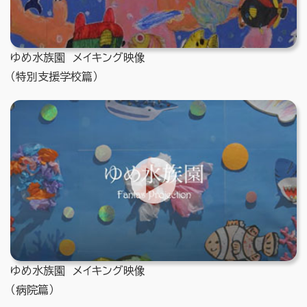
ゆめ水族園 メイキング映像
（特別支援学校篇）
ゆめ水族園 メイキング映像
（病院篇）