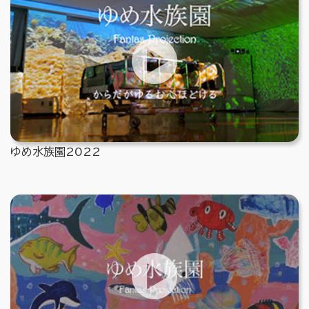
ゆめ水族園2022