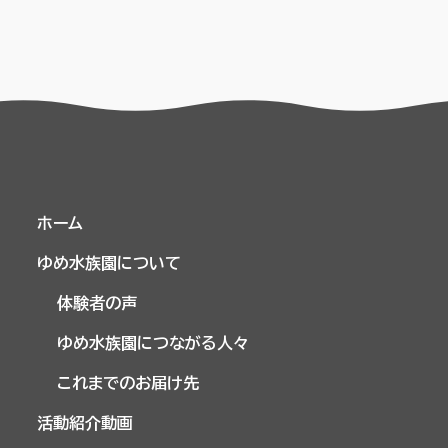
ホーム
ゆめ水族園について
体験者の声
ゆめ水族園につながる人々
これまでのお届け先
活動紹介動画