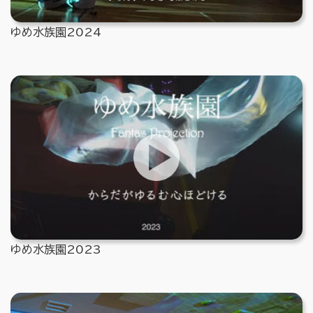
ゆめ水族園2024
ゆめ水族園2023