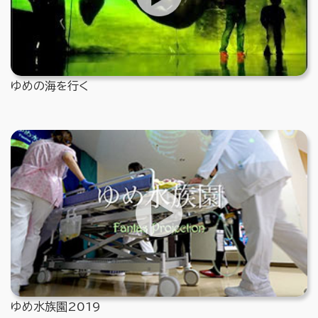
ゆめの海を行く
ゆめ水族園2019