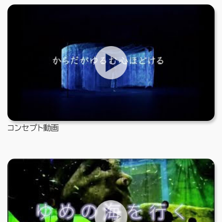
コンセプト動画