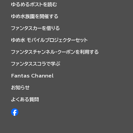
ゆるめるポストを読む
ゆめ水族園を開催する
ファンタスカーを借りる
ゆめ水 モバイルプロジェクターセット
ファンタスチャンネル・クーポンを利用する
ファンタススコラで学ぶ
Fantas Channel
お知らせ
よくある質問