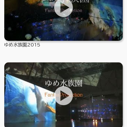
ゆめ水族園2015