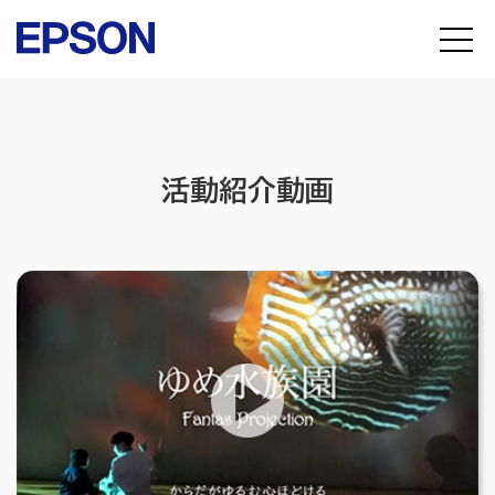
活動紹介動画